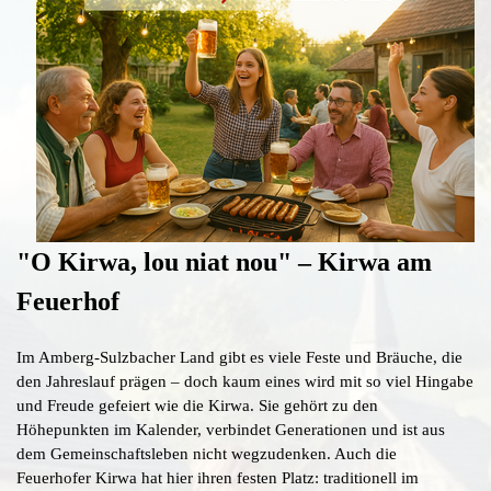
"O Kirwa, lou niat nou" – Kirwa am
Feuerhof
Im Amberg-Sulzbacher Land gibt es viele Feste und Bräuche, die
den Jahreslauf prägen – doch kaum eines wird mit so viel Hingabe
und Freude gefeiert wie die Kirwa. Sie gehört zu den
Höhepunkten im Kalender, verbindet Generationen und ist aus
dem Gemeinschaftsleben nicht wegzudenken. Auch die
Feuerhofer Kirwa hat hier ihren festen Platz: traditionell im