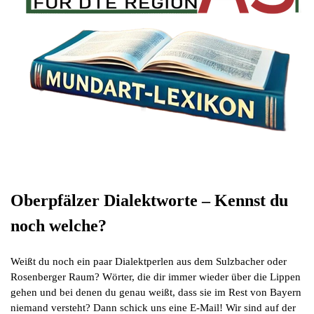
Oberpfälzer Dialektworte – Kennst du
noch welche?
Weißt du noch ein paar Dialektperlen aus dem Sulzbacher oder
Rosenberger Raum? Wörter, die dir immer wieder über die Lippen
gehen und bei denen du genau weißt, dass sie im Rest von Bayern
niemand versteht? Dann schick uns eine E-Mail! Wir sind auf der