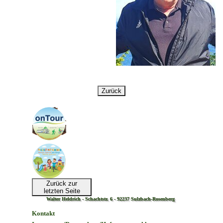
Zurück
Zurück zur
letzten Seite
Walter Heldrich - Schachtstr. 6 - 92237 Sulzbach-Rosenberg
Kontakt