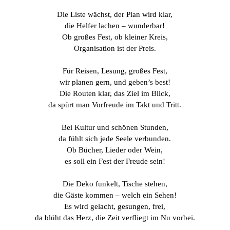
Die Liste wächst, der Plan wird klar,
die Helfer lachen – wunderbar!
Ob großes Fest, ob kleiner Kreis,
Organisation ist der Preis.
Für Reisen, Lesung, großes Fest,
wir planen gern, und geben’s best!
Die Routen klar, das Ziel im Blick,
da spürt man Vorfreude im Takt und Tritt.
Bei Kultur und schönen Stunden,
da fühlt sich jede Seele verbunden.
Ob Bücher, Lieder oder Wein,
es soll ein Fest der Freude sein!
Die Deko funkelt, Tische stehen,
die Gäste kommen – welch ein Sehen!
Es wird gelacht, gesungen, frei,
da blüht das Herz, die Zeit verfliegt im Nu vorbei.