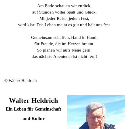
Am Ende schauen wir zurück,
auf Stunden voller Spaß und Glück.
Mit jeder Reise, jedem Fest,
wird klar: Das Leben meint es gut und hält uns fest.
Gemeinsam schaffen, Hand in Hand,
für Freude, die im Herzen brennt.
So planen wir aufs Neue gern,
das nächste Abenteuer ist nicht fern!
© Walter Heldrich
Walter Heldrich
Ein Leben für Gemeinschaft
und Kultur