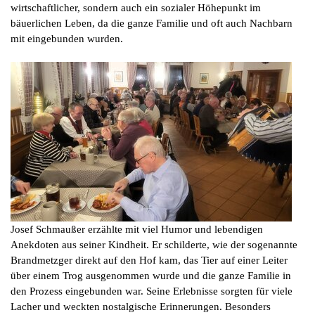
wirtschaftlicher, sondern auch ein sozialer Höhepunkt im
bäuerlichen Leben, da die ganze Familie und oft auch Nachbarn
mit eingebunden wurden.
Josef Schmaußer erzählte mit viel Humor und lebendigen
Anekdoten aus seiner Kindheit. Er schilderte, wie der sogenannte
Brandmetzger direkt auf den Hof kam, das Tier auf einer Leiter
über einem Trog ausgenommen wurde und die ganze Familie in
den Prozess eingebunden war. Seine Erlebnisse sorgten für viele
Lacher und weckten nostalgische Erinnerungen. Besonders