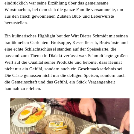
eindrücklich war seine Erzählung über das gemeinsame
Wurstmachen, bei dem sich die ganze Familie versammelte, um
aus den frisch gewonnenen Zutaten Blut- und Leberwürste
herzustellen.
Ein kulinarisches Highlight bot der Wirt Dieter Schmidt mit seinen
traditionellen Gerichten: Brotsuppe, Kesselfleisch, Bratwürste und
eine echte Schlachtschüssel standen auf der Speisekarte, die
passend zum Thema in Dialekt verfasst war. Schmidt legte großen
Wert auf die Qualität seiner Produkte und betonte, dass Heimat
nicht nur ein Gefühl, sondern auch ein Geschmackserlebnis sei.
Die Gäste genossen nicht nur die deftigen Speisen, sondern auch
die Gemeinschaft und das Gefühl, ein Stück Vergangenheit
hautnah zu erleben.