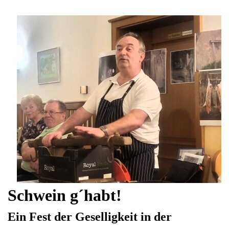
Schwein g´habt!
Ein Fest der Geselligkeit in der