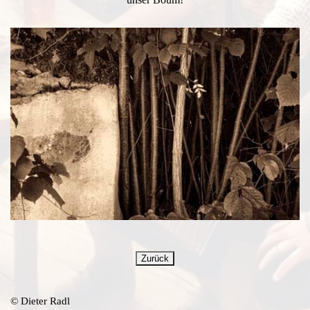
Zurück
© Dieter Radl