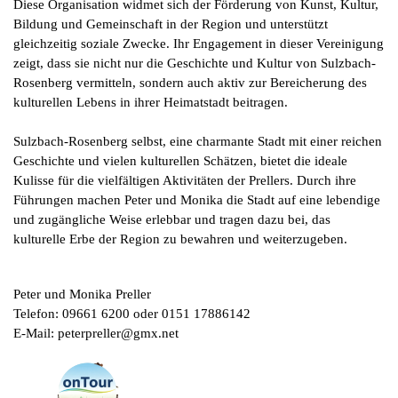
Diese Organisation widmet sich der Förderung von Kunst, Kultur,
Bildung und Gemeinschaft in der Region und unterstützt
gleichzeitig soziale Zwecke. Ihr Engagement in dieser Vereinigung
zeigt, dass sie nicht nur die Geschichte und Kultur von Sulzbach-
Rosenberg vermitteln, sondern auch aktiv zur Bereicherung des
kulturellen Lebens in ihrer Heimatstadt beitragen.
Sulzbach-Rosenberg selbst, eine charmante Stadt mit einer reichen
Geschichte und vielen kulturellen Schätzen, bietet die ideale
Kulisse für die vielfältigen Aktivitäten der Prellers. Durch ihre
Führungen machen Peter und Monika die Stadt auf eine lebendige
und zugängliche Weise erlebbar und tragen dazu bei, das
kulturelle Erbe der Region zu bewahren und weiterzugeben.
Peter und Monika Preller
Telefon: 09661 6200 oder 0151 17886142
E-Mail: peterpreller@gmx.net